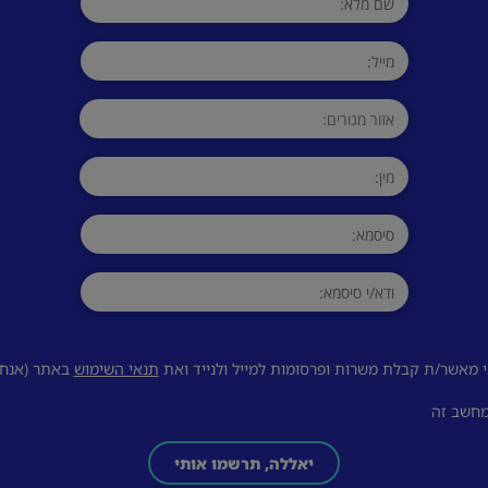
 מאשר/ת קבלת משרות ופרסומות למייל ולנייד ואת
תנאי השימוש
באתר (אנחנו
מחשב זה
יאללה, תרשמו אותי