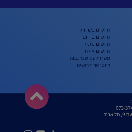
דרושים בקריות
דרושים בדרום
דרושים נתניה
דרושים אילת
משרות עם שכר גבוה
דיוטי פרי דרושים
073-37
ל אביב