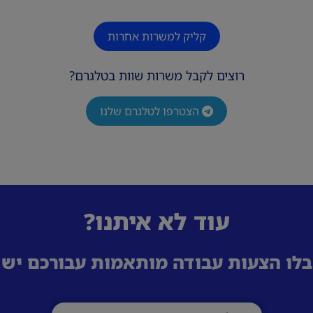
חובה.
מתאים לכלל האוכלוסיות.
קליק למשרות אחרות
רוצים לקבל משרות שוות בטלגרם?
הצטרפו לטלגרם שלנו
עוד לא איתנו?
לו הצעות עבודה מותאמות עבורכם ישי