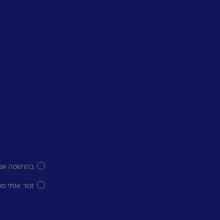
בהרשמה אני
זכור אותי מ