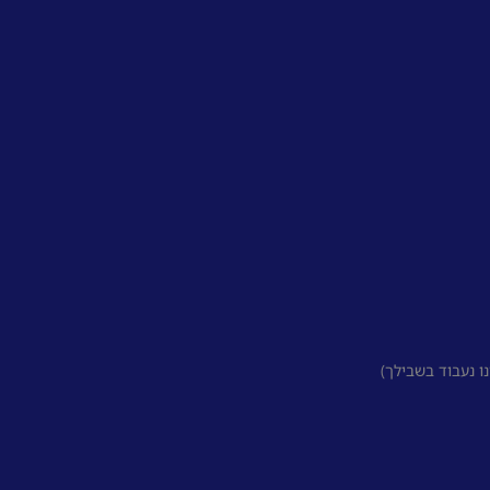
 נעבוד בשבילך)