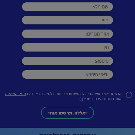
בהרשמה אני מאשר/ת קבלת משרות ופרסומות למייל ולנייד ואת
תנאי השימוש
באתר (אנחנו נעבוד בשבילך)
יאללה, תרשמו אותי