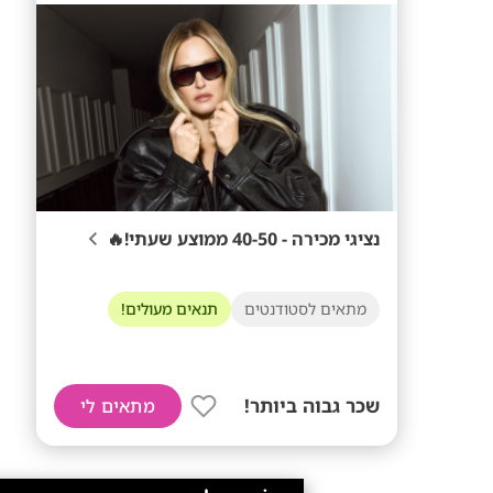
נציגי מכירה - 40-50 ממוצע שעתי!🔥
מתאים לסטודנטים
תנאים מעולים!
שכר גבוה ביותר!
מתאים לי