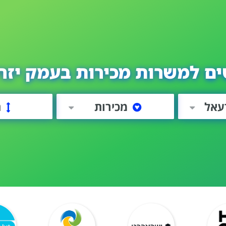
ים למשרות מכירות בעמק יזר
עאל
מכירות
ה