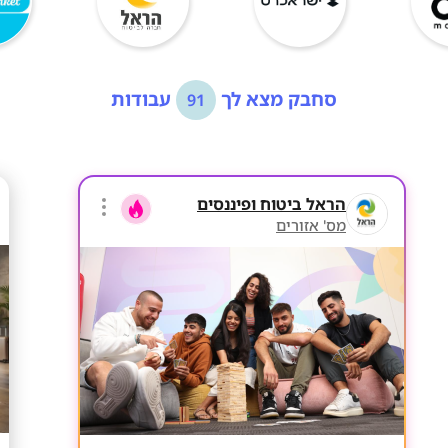
סחבק מצא לך
עבודות
91
הראל ביטוח ופיננסים
מס' אזורים