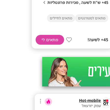
45+ ש"ח לשעה , מכירות פרונטליות
מתאים לסטודנטים
מתאים לחיילים
45+ לשעה!
מתאים לי
Hot-mobile
עמק יזרעאל