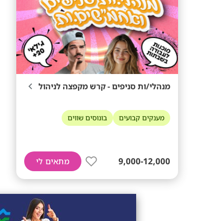
מנהלי/ות סניפים - קרש מקפצה לניהול
מענקים קבועים
בונוסים שווים
9,000-12,000
מתאים לי