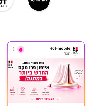
Hot-mobile
הכל