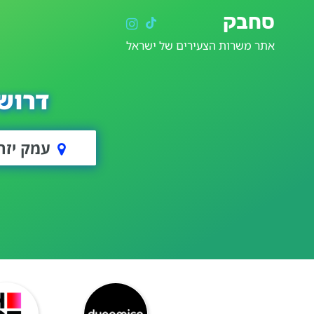
סחבק
אתר משרות הצעירים של ישראל
דרוש
עמק יזר