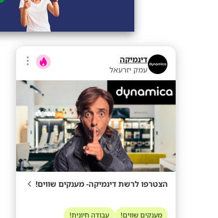
דינמיקה
עמק יזרעאל
הצטרפו לרשת דינמיקה- מענקים שווים!
מענקים שווים!
עבודה חיונית!