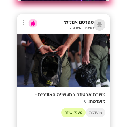
מפרסם אנונימי
משמר השבעה
משרת אבטחה בתעשייה האווירית -
מועדפת!
מועדפת
מענק שווה