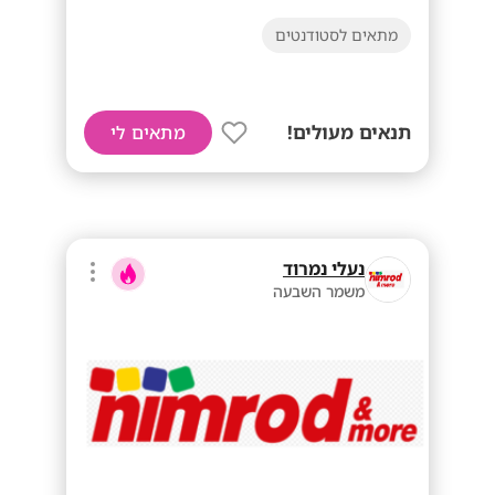
מתאים לסטודנטים
תנאים מעולים!
מתאים לי
נעלי נמרוד
משמר השבעה