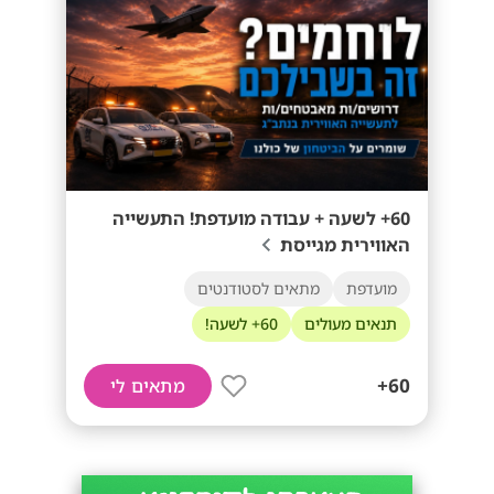
60+ לשעה + עבודה מועדפת! התעשייה
האווירית מגייסת
מועדפת
מתאים לסטודנטים
תנאים מעולים
60+ לשעה!
60+
מתאים לי