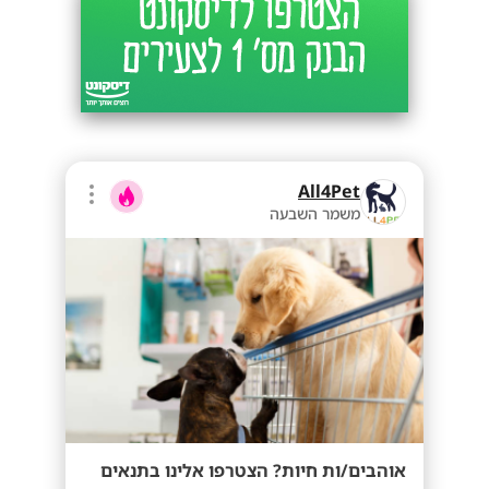
All4Pet
משמר השבעה
אוהבים/ות חיות? הצטרפו אלינו בתנאים