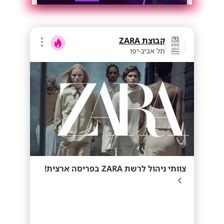
קבוצת ZARA
תל אביב-יפו
צוותי ניהול לרשת ZARA בפריסה ארצית!