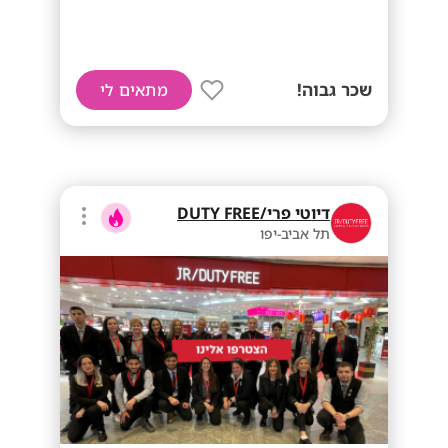
שכר גבוה!
מתאים לי
דיוטי פרי/DUTY FREE
תל אביב-יפו