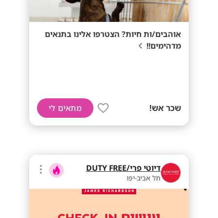
אוהבים/ות חיות? הצטרפו אלינו בתנאים
מדהימים!!
שכר אש!
מתאים לי
דיוטי פרי/DUTY FREE
תל אביב-יפו