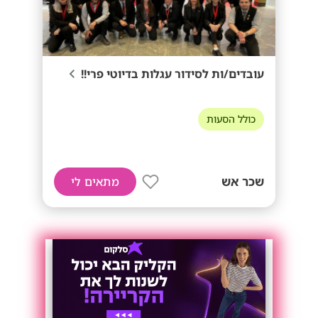
עובדים/ות לסידור עגלות בדיוטי פרי!!
כולל הסעות
שכר אש
מתאים לי