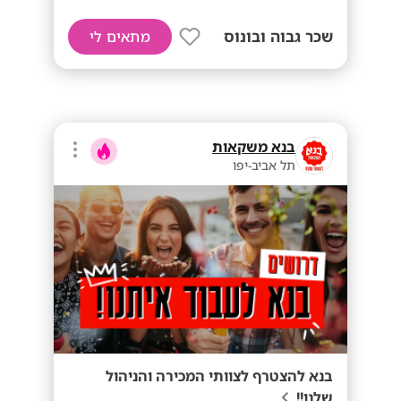
שכר גבוה ובונוס
מתאים לי
בנא משקאות
תל אביב-יפו
בנא להצטרף לצוותי המכירה והניהול
שלנו!!