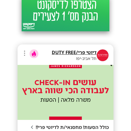
דיוטי פרי/DUTY FREE
תל אביב-יפו
כולל הסעות! מחסנאי/ת לדיוטי פרי!!