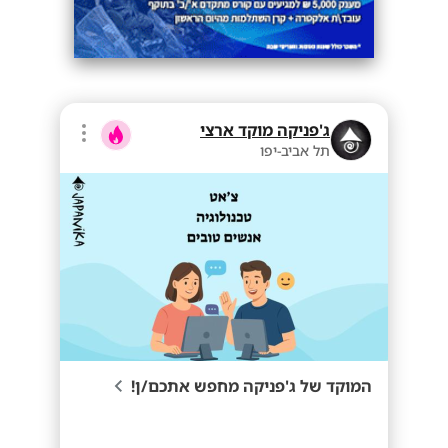
ג'פניקה מוקד ארצי
תל אביב-יפו
המוקד של ג'פניקה מחפש אתכם/ן!