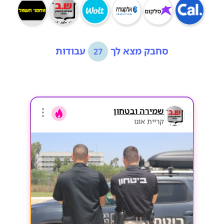
סחבק מצא לך
עבודות
27
שמירה ובטחון
קריית אונו