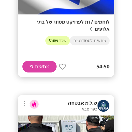
לוחמים / ות לפרויקט מסווג של בתי
אלופים
מתאים לסטודנטים
שכר שווה!
54-50
מתאים לי
ש.ל.מ אבטחה
כפר סבא