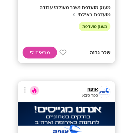
מענק מועדפת ושכר מעולה! עבודה
מועדפת באילת!
מענק מועדפת
שכר גבוה
מתאים לי
אופק
כפר סבא