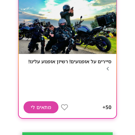
סיירים על אופנועים! רשיון אופנוע עלינו!
50+
מתאים לי