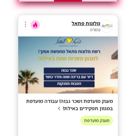
מלונות פתאל
נהורה
מענק מועדפת ושכר גבוה! עבודה מועדפת
במגוון תפקידים באילת!
מענק מועדפת