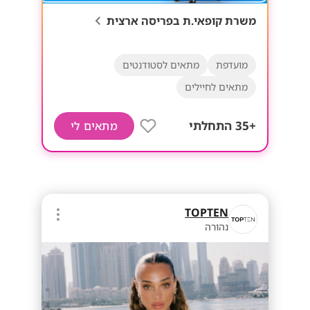
משרת קופאי.ת בפריסה ארצית
מועדפת
מתאים לסטודנטים
מתאים לחיילים
+35 התחלתי
מתאים לי
TOPTEN
נהורה