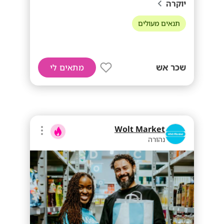
יוקרה
תנאים מעולים
שכר אש
מתאים לי
Wolt Market
נהורה