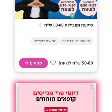
סייעות ומובילות 50-80 ש"ח
מתאים לסטודנטים
מתאים לחיילים
50-80 ש"ח לשעה!
מתאים לי