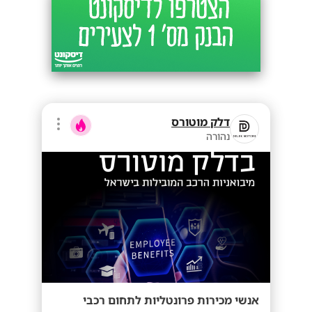
דלק מוטורס
נהורה
אנשי מכירות פרונטליות לתחום רכבי