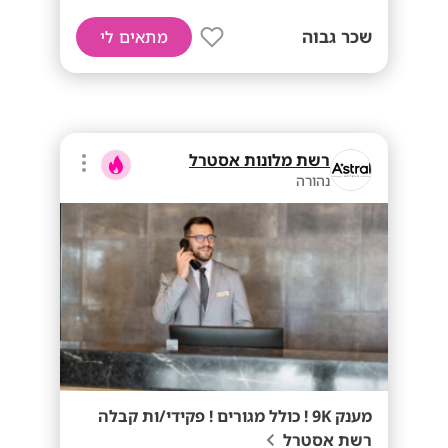
שכר גבוה
מתאים לי
רשת מלונות אסטרל
נהורה
מענק 9K ! כולל מגורים ! פקידי/ות קבלה
רשת אסטרל