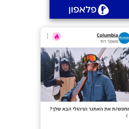
Columbia
משמר דוד
חפש/ת את האתגר הניהולי הבא שלך?