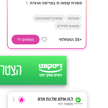
משרת קופאי.ת בפריסה ארצית
מועדפת
מתאים לסטודנטים
מתאים לחיילים
+35 התחלתי
מתאים לי
ל.מ עולם של כח אדם
משמר דוד