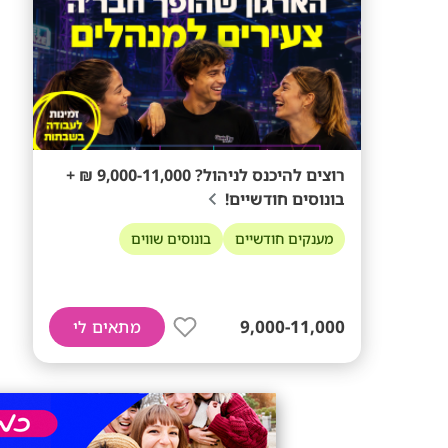
רוצים להיכנס לניהול? 9,000-11,000 ₪ +
בונוסים חודשיים!
מענקים חודשיים
בונוסים שווים
9,000-11,000
מתאים לי