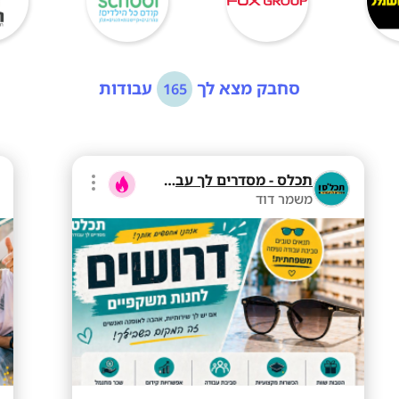
סחבק מצא לך
עבודות
165
תכלס - מסדרים לך עבודה
משמר דוד