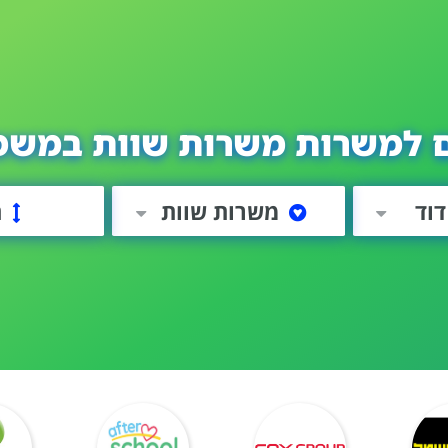
 למשרות משרות שוות במשמ
וד
משרות שוות
ה