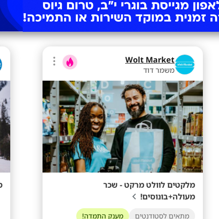
Wolt Market
משמר דוד
מלקטים לוולט מרקט - שכר
מ
מעולה+בונוסים!
מתאים לסטודנטים
מענק התמדה!