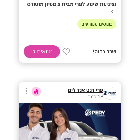
נציגי.ות שינוע לפרי מבית צ'מפיון מוטורס
בונוסים מטורפים
שכר גבוה!
מתאים לי
פרי רנט אנד ליס
אחיסמך