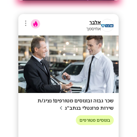
אלבר
אחיסמך
שכר גבוה ובונוסים מטורפים! נציג/ת
שירות פרונטלי בנתב"ג
בונוסים מטורפים