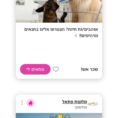
אוהבים/ות חיות? הצטרפו אלינו בתנאים
מדהימים!!
שכר אש!
מתאים לי
מלונות פתאל
אחיסמך