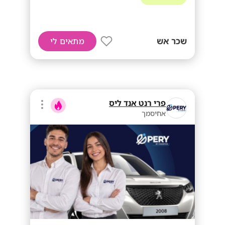
שכר אש
מתאים לי
פרי רנט אנד ליס
אחיסמך