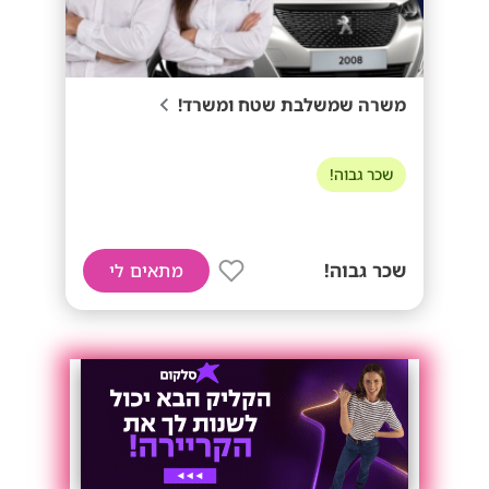
משרה שמשלבת שטח ומשרד!
שכר גבוה!
שכר גבוה!
מתאים לי