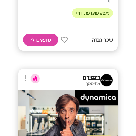
מענק מועדפת 11+
שכר גבוה
מתאים לי
דינמיקה
אחיסמך