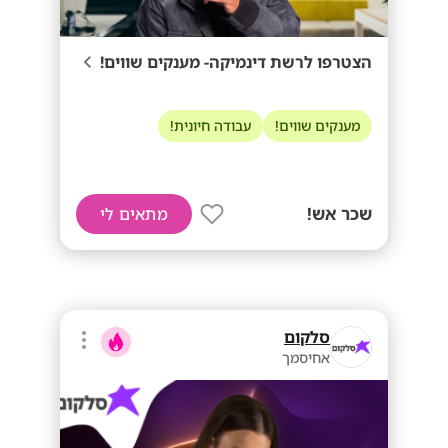
הצטרפו לרשת דינמיקה- מענקים שווים!
מענקים שווים!
עבודה חיונית!
שכר אש!
מתאים לי
סלקום
אחיסמך