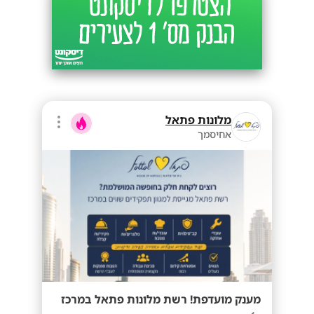
מלונות פתאל
אחיסמך
מענק מועדפת! רשת מלונות פתאל במרכז