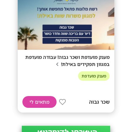
מענק מועדפת ושכר גבוה! עבודה מועדפת
במגוון תפקידים באילת!
מענק מועדפת
שכר גבוה
מתאים לי