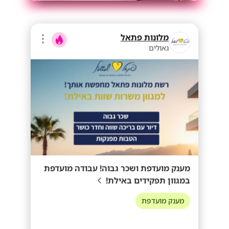
מלונות פתאל
גאולים
מענק מועדפת ושכר גבוה! עבודה מועדפת
במגוון תפקידים באילת!
מענק מועדפת