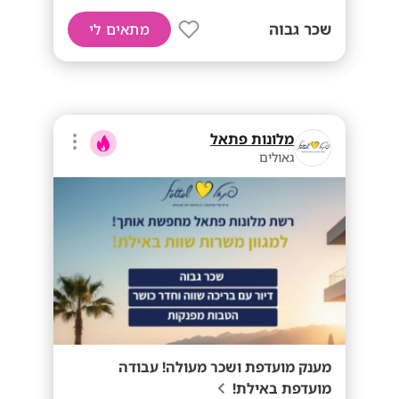
שכר גבוה
מתאים לי
מלונות פתאל
גאולים
מענק מועדפת ושכר מעולה! עבודה
מועדפת באילת!