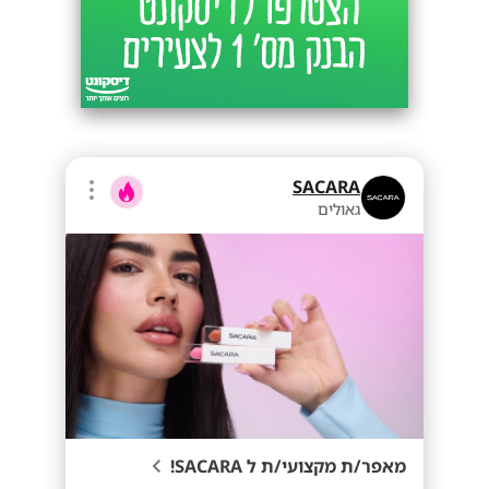
SACARA
גאולים
מאפר/ת מקצועי/ת ל SACARA!