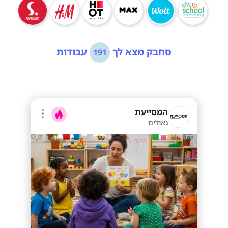
סחבק מצא לך
עבודות
191
המסייעת
גאולים