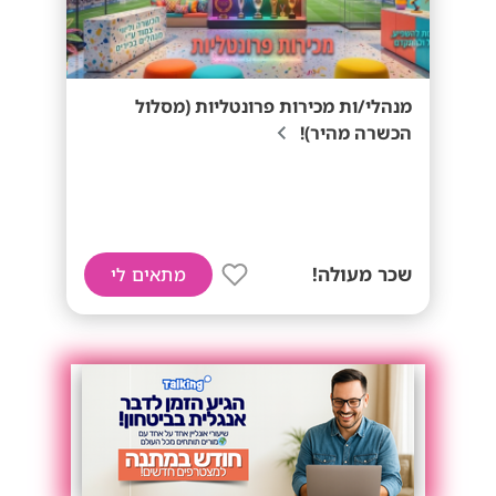
מנהלי/ות מכירות פרונטליות (מסלול
הכשרה מהיר)!
שכר מעולה!
מתאים לי