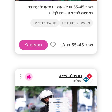
שכר 45–55 ₪ לשעה + נסיעות! עבודה
גמישה לפי מה שנח לך!
מתאים לסטודנטים
מתאים לחיילים
שכר 45–55 ₪ לשעה+ נסיעות!
מתאים לי
דומינו'ס פיצה
גאולים