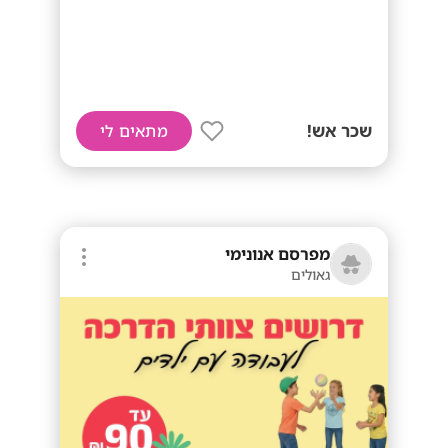
שכר אש!
מתאים לי
מפרסם אנונימי
גאולים