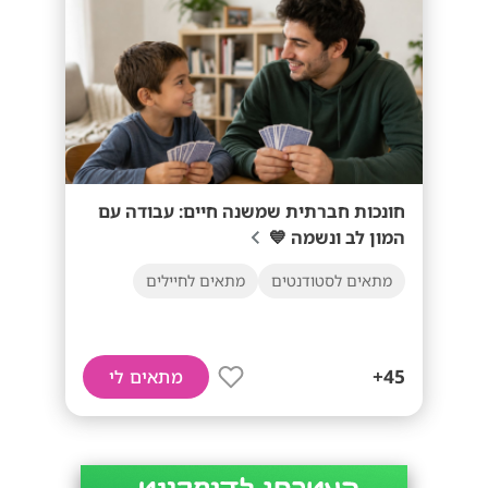
חונכות חברתית שמשנה חיים: עבודה עם
המון לב ונשמה 💙
מתאים לסטודנטים
מתאים לחיילים
45+
מתאים לי