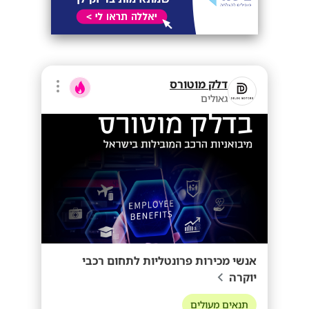
דלק מוטורס
גאולים
אנשי מכירות פרונטליות לתחום רכבי
יוקרה
תנאים מעולים