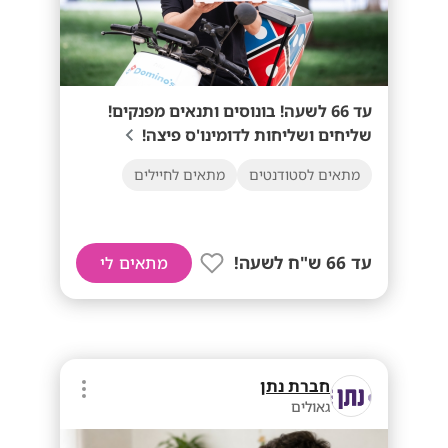
עד 66 לשעה! בונוסים ותנאים מפנקים!
שליחים ושליחות לדומינו'ס פיצה!
מתאים לסטודנטים
מתאים לחיילים
עד 66 ש"ח לשעה!
מתאים לי
חברת נתן
גאולים