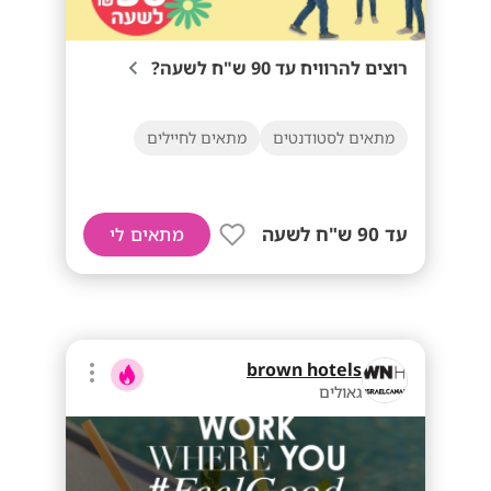
רוצים להרוויח עד 90 ש"ח לשעה?
מתאים לסטודנטים
מתאים לחיילים
עד 90 ש"ח לשעה
מתאים לי
brown hotels
גאולים