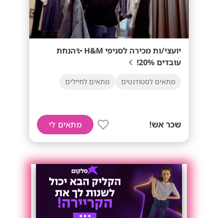
יועצי/ות מכירה לסניפי H&M ✨הנחת
עובדים 20%!
מתאים לסטודנטים
מתאים לחיילים
שכר אש!
מתאים לי