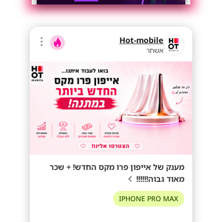
Hot-mobile
אשחר
מענק של אייפון פרו מקס החדש! + שכר
מאוד גבוה!!!!!!
IPHONE PRO MAX