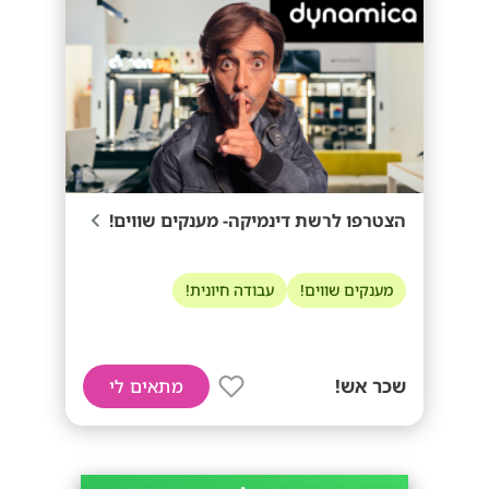
הצטרפו לרשת דינמיקה- מענקים שווים!
מענקים שווים!
עבודה חיונית!
שכר אש!
מתאים לי