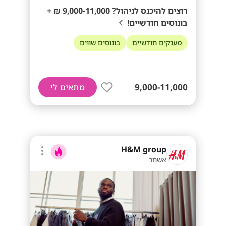
רוצים להיכנס לניהול? 9,000-11,000 ₪ +
בונוסים חודשיים!
מענקים חודשיים
בונוסים שווים
9,000-11,000
מתאים לי
H&M group
אשחר