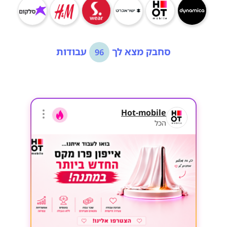
סחבק מצא לך
עבודות
96
Hot-mobile
הכל