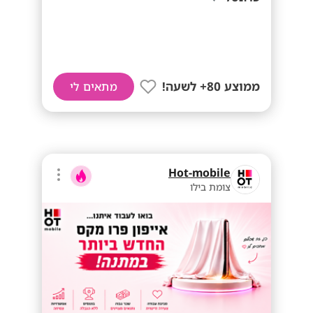
ממוצע 80+ לשעה!
מתאים לי
Hot-mobile
צומת בילו