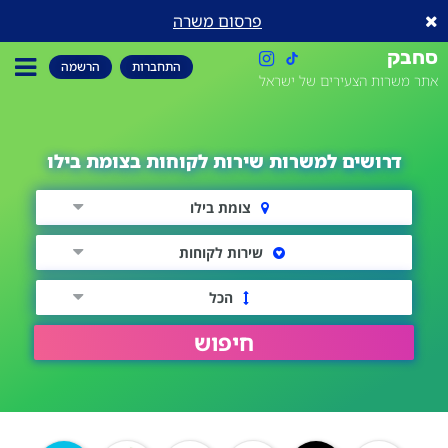
פרסום משרה
סחבק
התחברות
הרשמה
אתר משרות הצעירים של ישראל
דרושים למשרות שירות לקוחות בצומת בילו
צומת בילו
שירות לקוחות
הכל
חיפוש