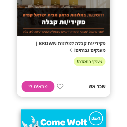
פקידי/ות קבלה למלונות BROWN |
מענקים גבוהים!
מענקי התמדה!
שכר אש
מתאים לי