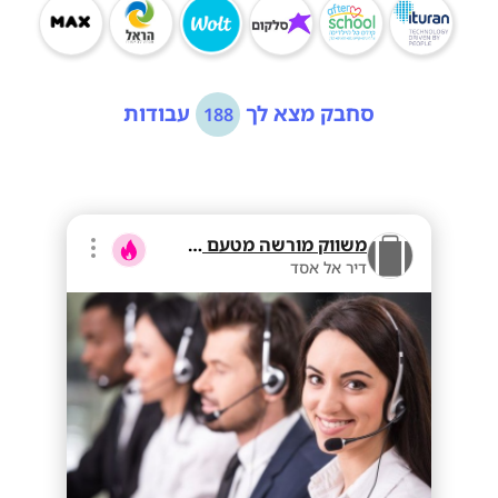
סחבק מצא לך
עבודות
188
משווק מורשה מטעם בזק
דיר אל אסד