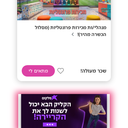
מנהלי/ות מכירות פרונטליות (מסלול
הכשרה מהיר)!
שכר מעולה!
מתאים לי