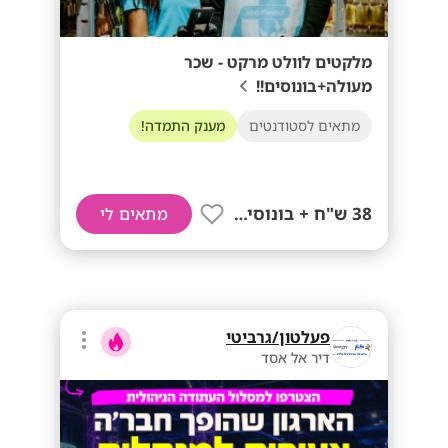
מלקטים לוולט מרקט - שכר
מעולה+בונוסים!!
מתאים לסטודנטים
מענק התמדה!
38 ש"ח + בונוסים!!
מתאים לי
פעלטון/גרביטי
דיר אל אסד