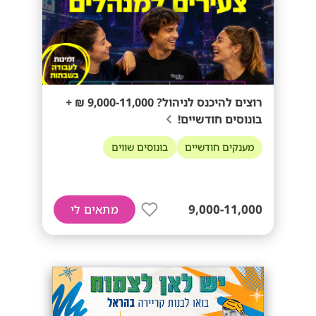
רוצים להיכנס לניהול? 9,000-11,000 ₪ +
בונוסים חודשיים!
מענקים חודשיים
בונוסים שווים
9,000-11,000
מתאים לי