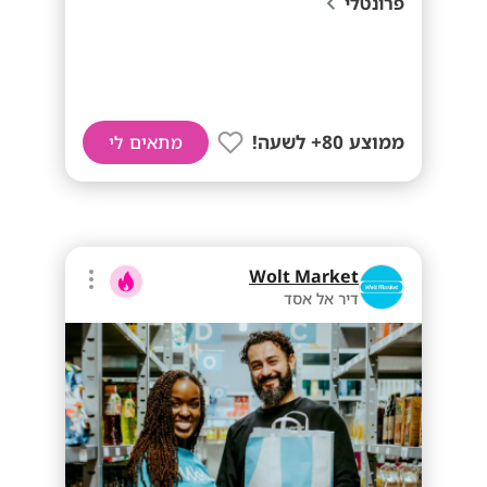
פרונטלי
ממוצע 80+ לשעה!
מתאים לי
Wolt Market
דיר אל אסד