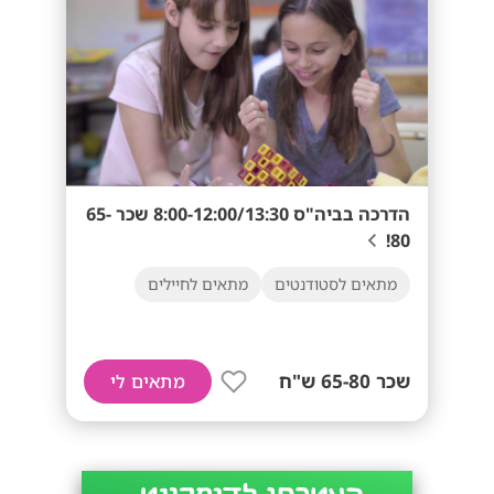
הדרכה בביה"ס 8:00-12:00/13:30 שכר 65-
80!
מתאים לסטודנטים
מתאים לחיילים
שכר 65-80 ש"ח
מתאים לי