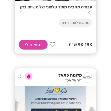
עבודה מהבית מוקד טלפוני של משווק בזק
מתאים לסטודנטים
9K-15K ש"ח
מתאים לי
מלונות פתאל
דיר אל אסד