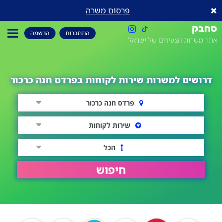
פרסום משרה
סחבק
התחברות
הרשמה
אתר משרות הצעירים של ישראל
דרושים למשרות שירות לקוחות בפרדס חנה כרכור
פרדס חנה כרכור
שירות לקוחות
הכל
חיפוש