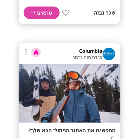
שכר גבוה
מתאים לי
Columbia
פרדס חנה כרכור
מחפש/ת את האתגר הניהולי הבא שלך?