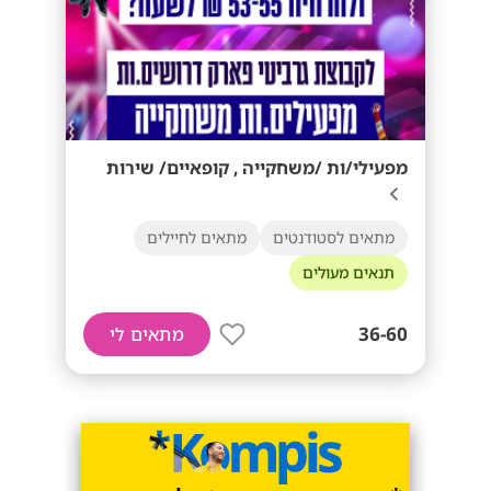
מפעילי/ות /משחקייה , קופאיים/ שירות
מתאים לסטודנטים
מתאים לחיילים
תנאים מעולים
36-60
מתאים לי