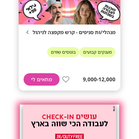
מנהלי/ות סניפים - קרש מקפצה לניהול
מענקים קבועים
בונוסים שווים
9,000-12,000
מתאים לי