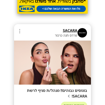
SACARA
פרדס חנה כרכור
בונוסים גבוהים!! מנהל/ת סניף לרשת
SACARA!