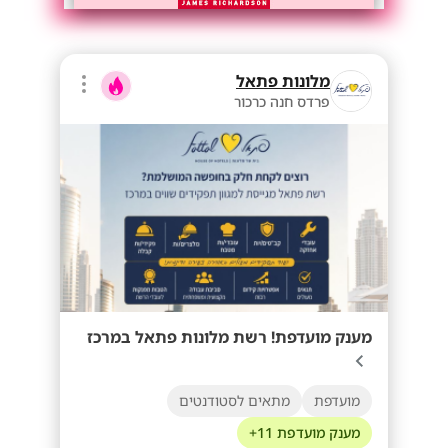
מלונות פתאל
פרדס חנה כרכור
מענק מועדפת! רשת מלונות פתאל במרכז
מועדפת
מתאים לסטודנטים
מענק מועדפת 11+