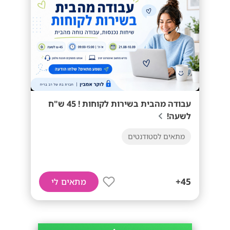
עבודה מהבית בשירות לקוחות ! 45 ש"ח
לשעה!
מתאים לסטודנטים
45+
מתאים לי