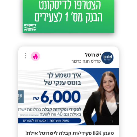
ישרוטל
פרדס חנה כרכור
מענק 6K!! פקידי/ות קבלה לישרוטל אילת!