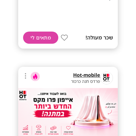
שכר מעולה!
מתאים לי
Hot-mobile
פרדס חנה כרכור