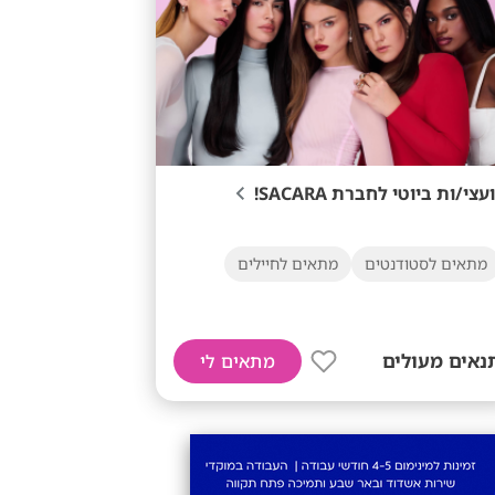
ועצי/ות ביוטי לחברת SACARA!
מתאים לסטודנטים
מתאים לחיילים
נאים מעולים
מתאים לי