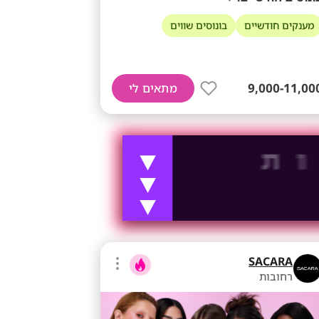
מענקים חודשיים
בונוסים שווים
9,000-11,00
מתאים לי
SACARA
רחובות