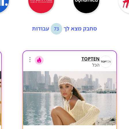
סחבק מצא לך
עבודות
73
TOPTEN
הכל