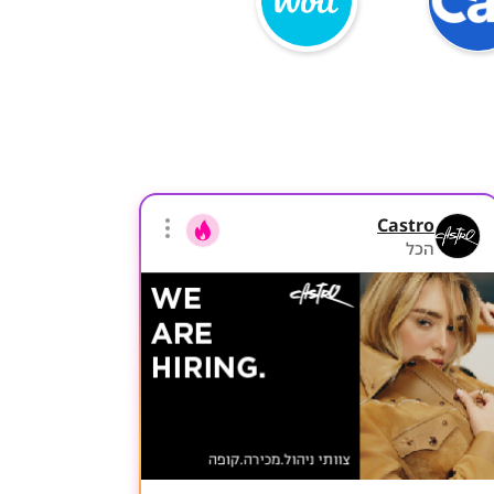
Castro
הכל