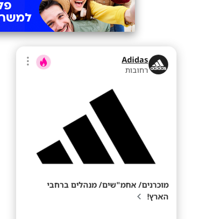
Adidas
רחובות
מוכרנים/ אחמ"שים/ מנהלים ברחבי
הארץ!