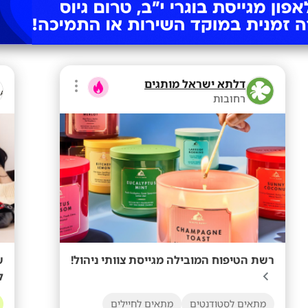
דלתא ישראל מותגים
רחובות
רשת הטיפוח המובילה מגייסת צוותי ניהול!
ש
למ
מתאים לסטודנטים
מתאים לחיילים