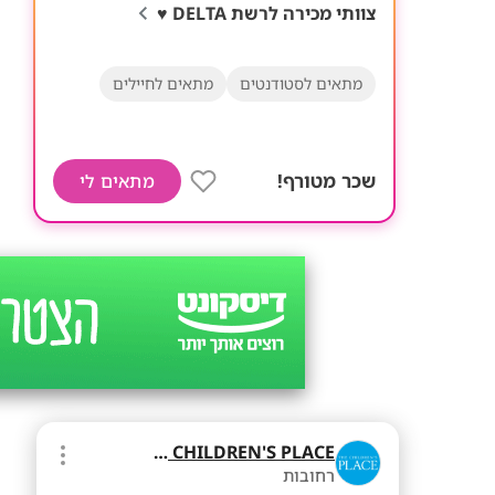
צוותי מכירה לרשת DELTA ♥
מתאים לסטודנטים
מתאים לחיילים
שכר מטורף!
מתאים לי
THE CHILDREN'S PLACE
רחובות