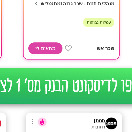
מנהל/ת חנות - שכר גבוה ומתגמל!🔥
עמלות גבוהות
שכר אש
מתאים לי
תמנון
רחובות