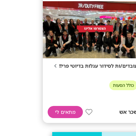
ובדים/ות לסידור עגלות בדיוטי פרי!!
כולל הסעות
כר אש
מתאים לי