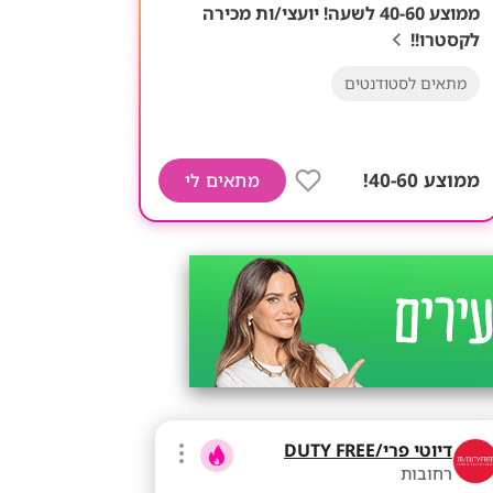
ממוצע 40-60 לשעה! יועצי/ות מכירה
לקסטרו!!
מתאים לסטודנטים
ממוצע 40-60!
מתאים לי
דיוטי פרי/DUTY FREE
רחובות