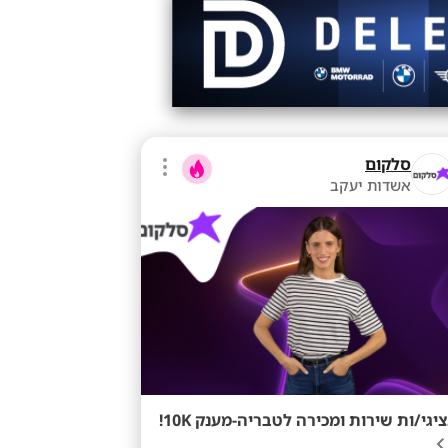
סלקום
אשדות יעקב
ציגי/ות שירות ומכירה לטבריה-מענק 10K!