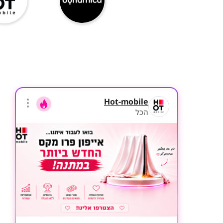
Hot-mobile
הכל