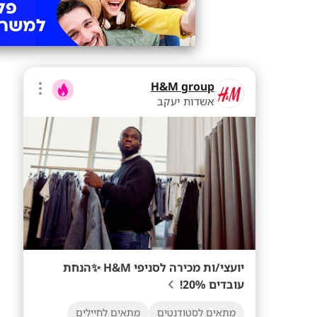
H&M group
אשדות יעקב
יועצי/ות מכירה לסניפי H&M ✨הנחת
עובדים 20%!
מתאים לסטודנטים
מתאים לחיילים