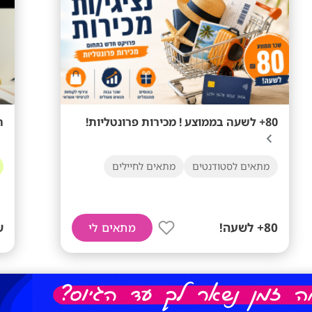
80+ לשעה בממוצע ! מכירות פרונטליות!
ה
מתאים לסטודנטים
מתאים לחיילים
80+ לשעה!
ש
מתאים לי