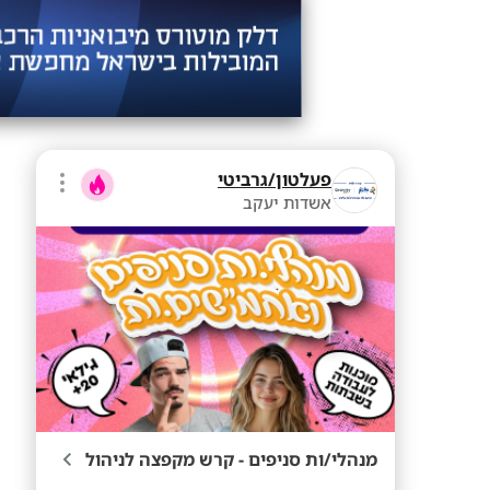
פעלטון/גרביטי
אשדות יעקב
מנהלי/ות סניפים - קרש מקפצה לניהול