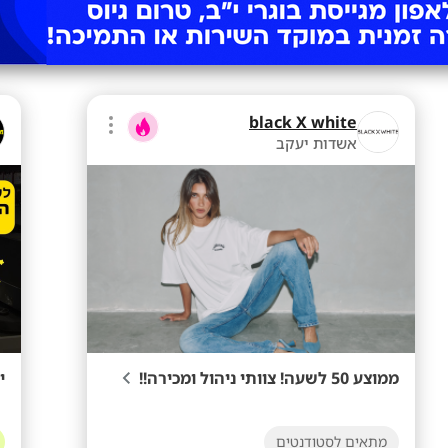
black X white
אשדות יעקב
ממוצע 50 לשעה! צוותי ניהול ומכירה!!
י
מתאים לסטודנטים