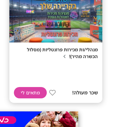
מנהלי/ות מכירות פרונטליות (מסלול
הכשרה מהיר)!
שכר מעולה!
מתאים לי