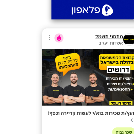
מחסני חשמל
אשדות יעקב
ועץ/ת מכירות בוא/י לעשות קריירה וכסף!
שכר גבוה