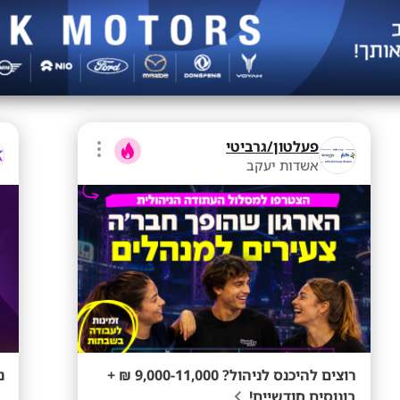
פעלטון/גרביטי
אשדות יעקב
רוצים להיכנס לניהול? 9,000-11,000 ₪ +
נ
בונוסים חודשיים!