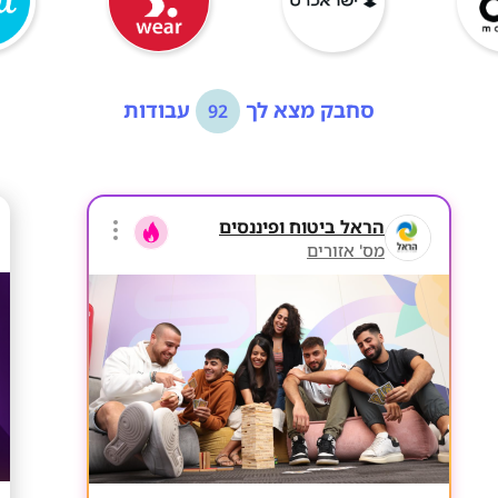
סחבק מצא לך
עבודות
92
הראל ביטוח ופיננסים
מס' אזורים